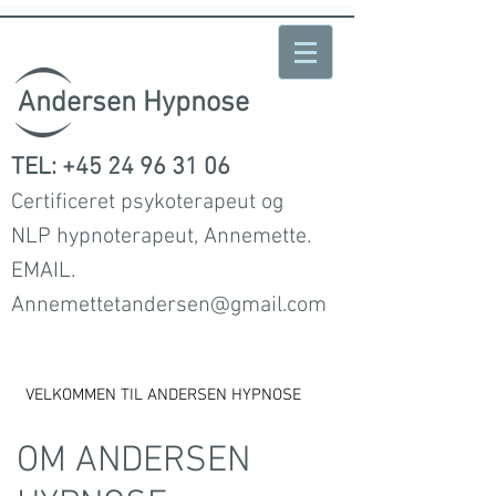
Andersen Hypnose
TEL:
+45 24 96 31 06
Certificeret psykoterapeut og
NLP hypnoterapeut, Annemette.
EMAIL.
Annemettetandersen@gmail.com
VELKOMMEN TIL ANDERSEN HYPNOSE
OM ANDERSEN