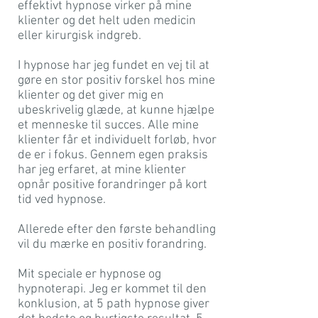
effektivt hypnose virker på mine
klienter og det helt uden medicin
eller kirurgisk indgreb.
I hypnose har jeg fundet en vej til at
gøre en stor positiv forskel hos mine
klienter og det giver mig en
ubeskrivelig glæde, at kunne hjælpe
et menneske til succes. Alle mine
klienter får et individuelt forløb, hvor
de er i fokus. Gennem egen praksis
har jeg erfaret, at mine klienter
opnår positive forandringer på kort
tid ved hypnose.
Allerede efter den første behandling
vil du mærke en positiv forandring.
Mit speciale er hypnose og
hypnoterapi. Jeg er kommet til den
konklusion, at 5 path hypnose giver