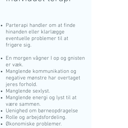
Parterapi handler om at finde
hinanden eller klarlægge
eventuelle problemer til at
frigøre sig.
En morgen vågner I op og gnisten
er væk.
Manglende kommunikation og
negative mønstre har overtaget
jeres forhold.
Manglende sexlyst.
Manglende energi og lyst til at
være sammen.
Uenighed om børneopdragelse
Rolle og arbejdsfordeling.
Økonomiske problemer.