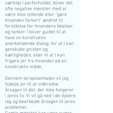
værktøj I parforholdet, bliver det
ofte negative mønster med at
være ikke lyttende eller "gøre
hinanden forkert" ændret til
forståelse for hinandens følelser
og tanker. I bliver guidet til at
have en konstruktiv
anerkendende dialog, for at I kan
genskabe gnisten og
kærligheden, eller til at I kan
frigøre jer fra hinanden på en
konstruktiv måde.
Gennem terapisamtalen vil jeg
hjælpe jer til at indkredse
årsagen til det, der ikke fungerer
i jeres liv. Vi vil gå ned I de dybere
lag og bearbejde årsagen til jeres
problemer.