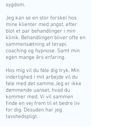
sygdom.
Jeg kan se en stor forskel hos
mine klienter med angst, efter
blot et par behandlinger i min
klinik. Behandlingen bliver ofte en
sammensætning af terapi,
coaching og hypnose. Samt min
egen mange års erfaring.
Hos mig vil du føle dig tryk. Min
inderlighed i mit arbejde vil du
føle med det samme.Jeg er ikke
dømmende uanset, hvad du
kommer med. Vi vil sammen
finde en vej frem til et bedre liv
for dig. Desuden har jeg
tavshedspligt.