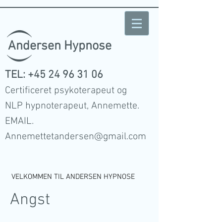
Andersen Hypnose
TEL:
+45 24 96 31 06
Certificeret psykoterapeut og
NLP hypnoterapeut, Annemette.
EMAIL.
Annemettetandersen@gmail.com
VELKOMMEN TIL ANDERSEN HYPNOSE
Angst